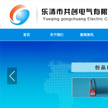
首页
关于我们
新闻资讯